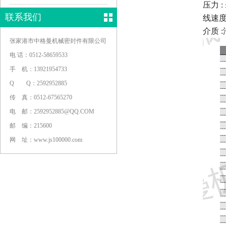
压力 : 
联系我们
线速度 :
介质 :
张家港市中格曼机械密封件有限公司
电 话：0512-58659533
手 机：13921954733
Q Q：2592952885
传 真：0512-67565270
电 邮：2592952885@QQ.COM
邮 编：215600
网 址：www.js100000.com