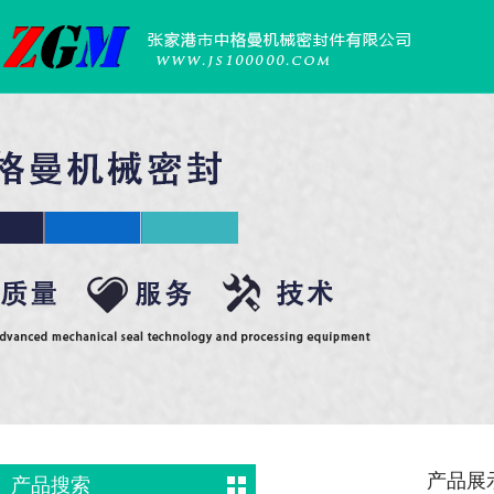
产品展
产品搜索