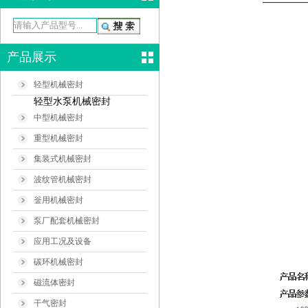
产品展示
轻型机械密封
轻型水泵机械密封
中型机械密封
重型机械密封
集装式机械密封
波纹管机械密封
釡用机械密封
泵厂配套机械密封
应用工况及设备
碳环机械密封
磁流体密封
干气密封