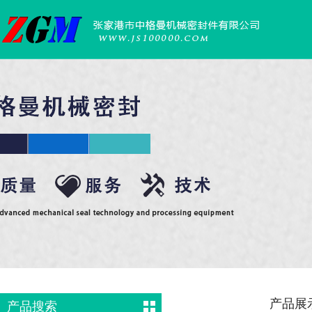
产品展
产品搜索