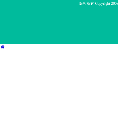
版权所有 Copyright 2009 w