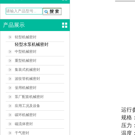
产品展示
轻型机械密封
轻型水泵机械密封
中型机械密封
重型机械密封
集装式机械密封
波纹管机械密封
釡用机械密封
泵厂配套机械密封
应用工况及设备
运行
碳环机械密封
规格：
磁流体密封
压力：
温度：
干气密封